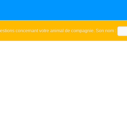
uestions concernant votre animal de compagnie. Son nom :