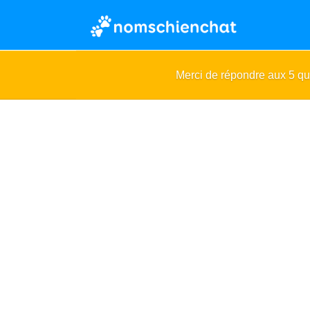
Merci de répondre aux 5 q