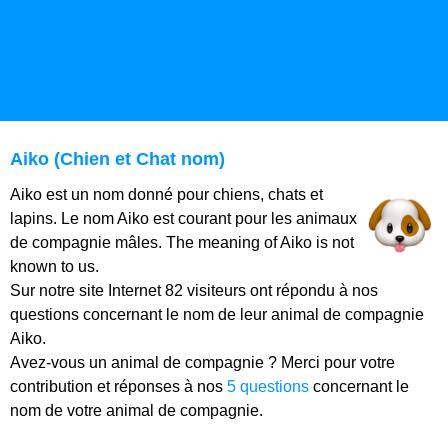
Aiko (Chien et Chat nom)
Aiko est un nom donné pour chiens, chats et
lapins. Le nom Aiko est courant pour les animaux
de compagnie mâles. The meaning of Aiko is not
known to us.
Sur notre site Internet 82 visiteurs ont répondu à nos
questions concernant le nom de leur animal de compagnie
Aiko.
Avez-vous un animal de compagnie ? Merci pour votre
contribution et réponses à nos
5 questions
concernant le
nom de votre animal de compagnie.