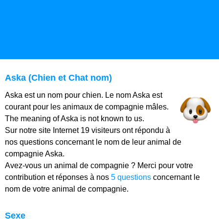
Aska (Chien et Chat nom)
Aska est un nom pour chien. Le nom Aska est
courant pour les animaux de compagnie mâles.
The meaning of Aska is not known to us.
Sur notre site Internet 19 visiteurs ont répondu à
nos questions concernant le nom de leur animal de
compagnie Aska.
Avez-vous un animal de compagnie ? Merci pour votre
contribution et réponses à nos
5 questions
concernant le
nom de votre animal de compagnie.
Sexe