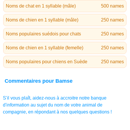
Noms de chat en 1 syllable (mâle)
500 names
Noms de chien en 1 syllable (mâle)
250 names
Noms populaires suédois pour chats
250 names
Noms de chien en 1 syllable (femelle)
250 names
Noms populaires pour chiens en Suède
250 names
Commentaires pour Bamse
S'il vous plaît, aidez-nous à accroitre notre banque
d'information au sujet du nom de votre animal de
compagnie, en répondant à nos quelques questions !