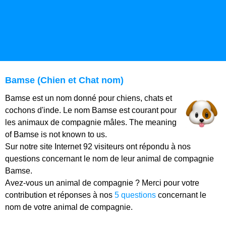
Bamse (Chien et Chat nom)
Bamse est un nom donné pour chiens, chats et
cochons d'inde. Le nom Bamse est courant pour
les animaux de compagnie mâles. The meaning
of Bamse is not known to us.
Sur notre site Internet 92 visiteurs ont répondu à nos
questions concernant le nom de leur animal de compagnie
Bamse.
Avez-vous un animal de compagnie ? Merci pour votre
contribution et réponses à nos
5 questions
concernant le
nom de votre animal de compagnie.