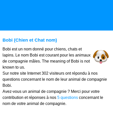
Bobi (Chien et Chat nom)
Bobi est un nom donné pour chiens, chats et
lapins. Le nom Bobi est courant pour les animaux
de compagnie mâles. The meaning of Bobi is not
known to us.
Sur notre site Internet 302 visiteurs ont répondu à nos
questions concernant le nom de leur animal de compagnie
Bobi.
Avez-vous un animal de compagnie ? Merci pour votre
contribution et réponses à nos
5 questions
concernant le
nom de votre animal de compagnie.