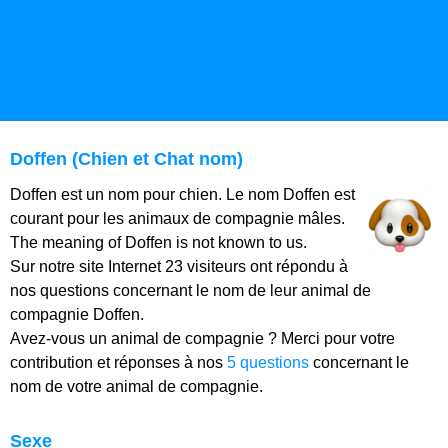
Doffen (Chien et Chat nom)
Doffen est un nom pour chien. Le nom Doffen est
courant pour les animaux de compagnie mâles.
The meaning of Doffen is not known to us.
Sur notre site Internet 23 visiteurs ont répondu à
nos questions concernant le nom de leur animal de
compagnie Doffen.
Avez-vous un animal de compagnie ? Merci pour votre
contribution et réponses à nos
5 questions
concernant le
nom de votre animal de compagnie.
Sexe