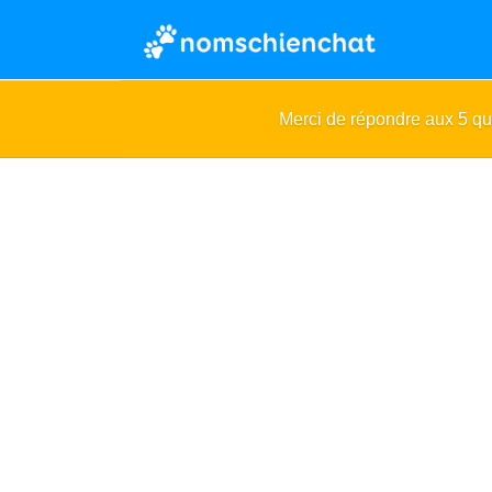
Merci de répondre aux 5 q