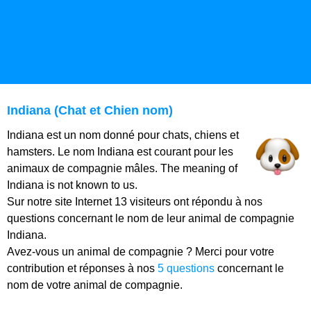
Indiana (Chat et Chien nom)
Indiana est un nom donné pour chats, chiens et
hamsters. Le nom Indiana est courant pour les
animaux de compagnie mâles. The meaning of
Indiana is not known to us.
Sur notre site Internet 13 visiteurs ont répondu à nos
questions concernant le nom de leur animal de compagnie
Indiana.
Avez-vous un animal de compagnie ? Merci pour votre
contribution et réponses à nos
5 questions
concernant le
nom de votre animal de compagnie.