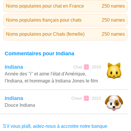
Noms populaires pour chat en France
250 names
Noms populaires français pour chats
250 names
Noms populaires pour Chats (femelle)
250 names
Commentaires pour Indiana
Indiana
Chat
2016
♀
Année des "i" et aime l'état d'Amérique,
l'Indiana, et hommage à Indiana Jones le film
Indiana
Chien
2023
♀
Douce Indiana
S'il vous plaît, aidez-nous à accroitre notre banque