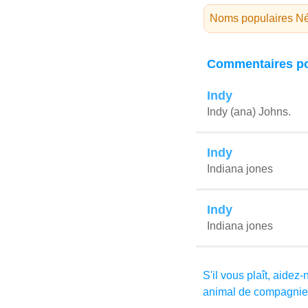
Noms populaires Né
Commentaires po
Indy
Indy (ana) Johns.
Indy
Indiana jones
Indy
Indiana jones
S'il vous plaît, aidez
animal de compagnie,