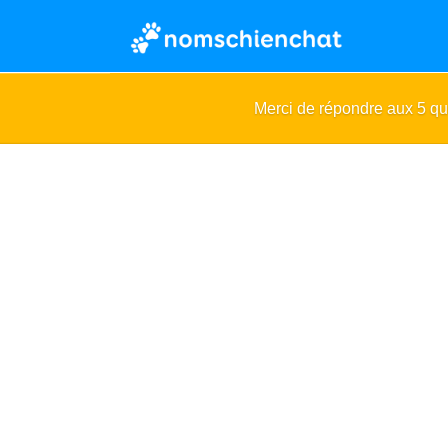
Merci de répondre aux 5 q