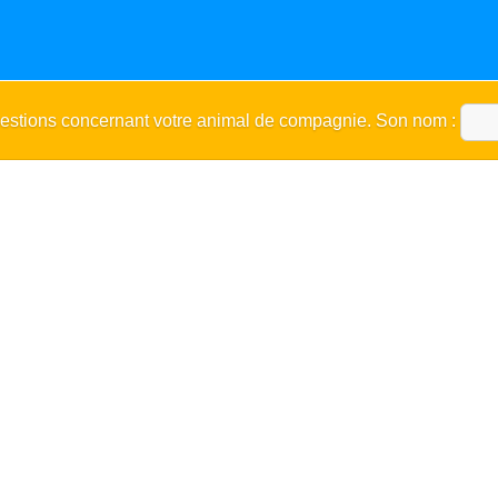
uestions concernant votre animal de compagnie. Son nom :