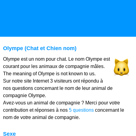
Olympe (Chat et Chien nom)
Olympe est un nom pour chat. Le nom Olympe est
courant pour les animaux de compagnie mâles.
The meaning of Olympe is not known to us.
Sur notre site Internet 3 visiteurs ont répondu à
nos questions concernant le nom de leur animal de
compagnie Olympe.
Avez-vous un animal de compagnie ? Merci pour votre
contribution et réponses à nos
5 questions
concernant le
nom de votre animal de compagnie.
Sexe