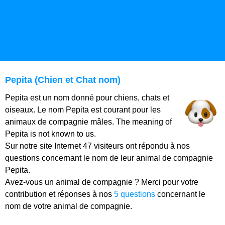
Pepita (Chien et Chat nom)
Pepita est un nom donné pour chiens, chats et
oiseaux. Le nom Pepita est courant pour les
animaux de compagnie mâles. The meaning of
Pepita is not known to us.
Sur notre site Internet 47 visiteurs ont répondu à nos
questions concernant le nom de leur animal de compagnie
Pepita.
Avez-vous un animal de compagnie ? Merci pour votre
contribution et réponses à nos
5 questions
concernant le
nom de votre animal de compagnie.