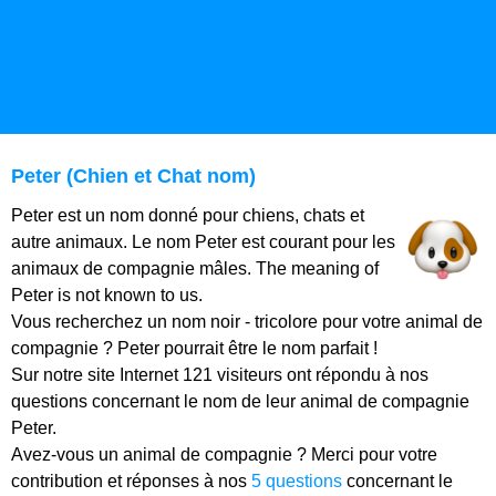
Peter (Chien et Chat nom)
Peter est un nom donné pour chiens, chats et
autre animaux. Le nom Peter est courant pour les
animaux de compagnie mâles. The meaning of
Peter is not known to us.
Vous recherchez un nom noir - tricolore pour votre animal de
compagnie ? Peter pourrait être le nom parfait !
Sur notre site Internet 121 visiteurs ont répondu à nos
questions concernant le nom de leur animal de compagnie
Peter.
Avez-vous un animal de compagnie ? Merci pour votre
contribution et réponses à nos
5 questions
concernant le