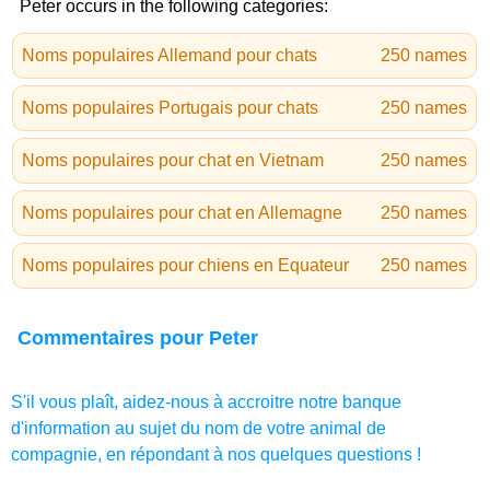
Peter occurs in the following categories:
Noms populaires Allemand pour chats
250 names
Noms populaires Portugais pour chats
250 names
Noms populaires pour chat en Vietnam
250 names
Noms populaires pour chat en Allemagne
250 names
Noms populaires pour chiens en Equateur
250 names
Commentaires pour Peter
S'il vous plaît, aidez-nous à accroitre notre banque
d'information au sujet du nom de votre animal de
compagnie, en répondant à nos quelques questions !