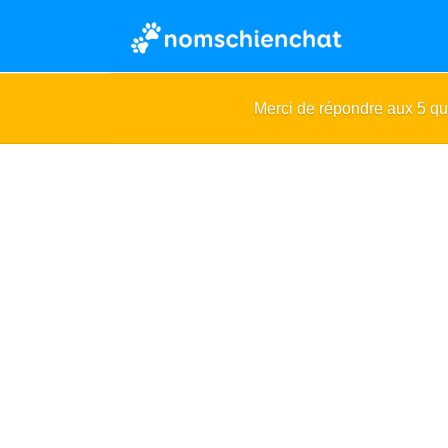
Merci de répondre aux 5 q