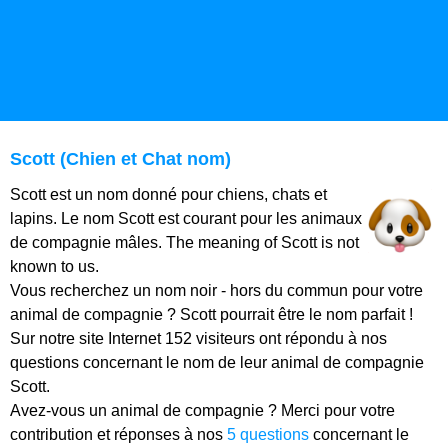
Scott (Chien et Chat nom)
Scott est un nom donné pour chiens, chats et
lapins. Le nom Scott est courant pour les animaux
de compagnie mâles. The meaning of Scott is not
known to us.
Vous recherchez un nom noir - hors du commun pour votre
animal de compagnie ? Scott pourrait être le nom parfait !
Sur notre site Internet 152 visiteurs ont répondu à nos
questions concernant le nom de leur animal de compagnie
Scott.
Avez-vous un animal de compagnie ? Merci pour votre
contribution et réponses à nos
5 questions
concernant le