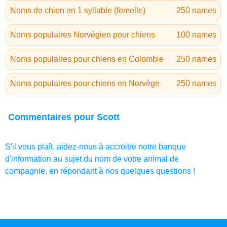
Noms de chien en 1 syllable (femelle)
250 names
Noms populaires Norvégien pour chiens
100 names
Noms populaires pour chiens en Colombie
250 names
Noms populaires pour chiens en Norvège
250 names
Commentaires pour Scott
S'il vous plaît, aidez-nous à accroitre notre banque
d'information au sujet du nom de votre animal de
compagnie, en répondant à nos quelques questions !