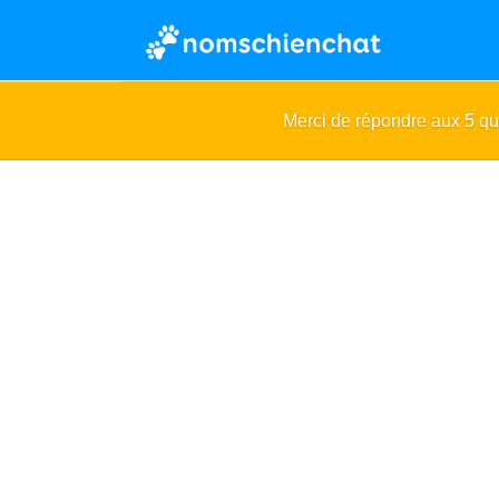
Merci de répondre aux 5 q