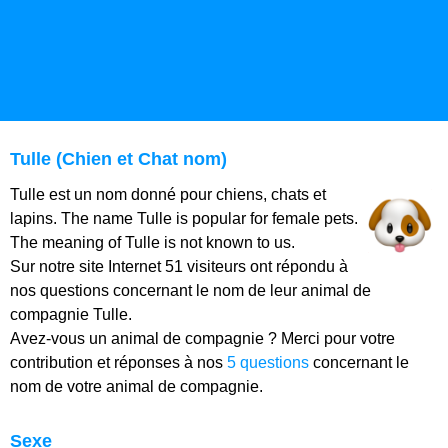
Tulle (Chien et Chat nom)
Tulle est un nom donné pour chiens, chats et
lapins. The name Tulle is popular for female pets.
The meaning of Tulle is not known to us.
Sur notre site Internet 51 visiteurs ont répondu à
nos questions concernant le nom de leur animal de
compagnie Tulle.
Avez-vous un animal de compagnie ? Merci pour votre
contribution et réponses à nos
5 questions
concernant le
nom de votre animal de compagnie.
Sexe