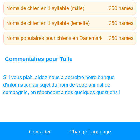
Noms de chien en 1 syllable (mâle)
250 names
Noms de chien en 1 syllable (femelle)
250 names
Noms populaires pour chiens en Danemark
250 names
Commentaires pour Tulle
S'il vous plaît, aidez-nous à accroitre notre banque
d'information au sujet du nom de votre animal de
compagnie, en répondant à nos quelques questions !
Contacter
Change Language