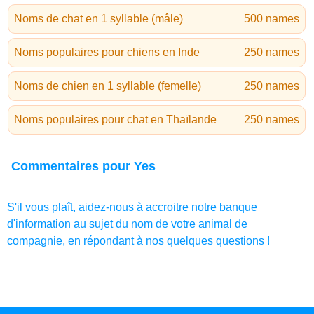
Noms de chat en 1 syllable (mâle)
500 names
Noms populaires pour chiens en Inde
250 names
Noms de chien en 1 syllable (femelle)
250 names
Noms populaires pour chat en Thaïlande
250 names
Commentaires pour Yes
S'il vous plaît, aidez-nous à accroitre notre banque
d'information au sujet du nom de votre animal de
compagnie, en répondant à nos quelques questions !