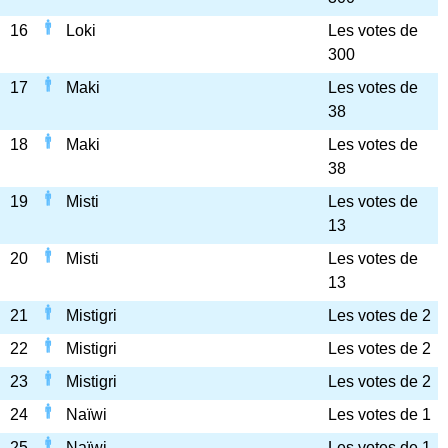
16
Loki
Les votes de
300
17
Maki
Les votes de
38
18
Maki
Les votes de
38
19
Misti
Les votes de
13
20
Misti
Les votes de
13
21
Mistigri
Les votes de 2
22
Mistigri
Les votes de 2
23
Mistigri
Les votes de 2
24
Naïwi
Les votes de 1
25
Naïwi
Les votes de 1