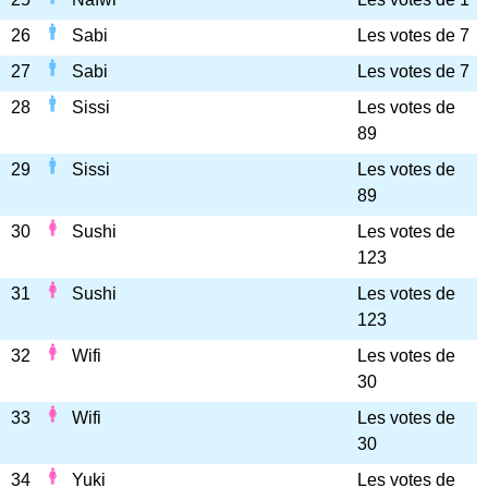
26
Sabi
Les votes de 7
27
Sabi
Les votes de 7
28
Sissi
Les votes de
89
29
Sissi
Les votes de
89
30
Sushi
Les votes de
123
31
Sushi
Les votes de
123
32
Wifi
Les votes de
30
33
Wifi
Les votes de
30
34
Yuki
Les votes de