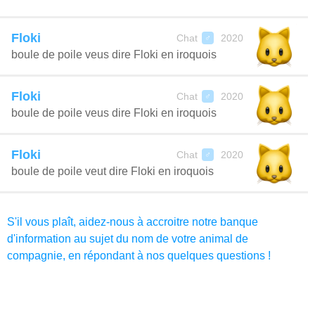
Floki
Chat
2020
♂
boule de poile veus dire Floki en iroquois
Floki
Chat
2020
♂
boule de poile veus dire Floki en iroquois
Floki
Chat
2020
♂
boule de poile veut dire Floki en iroquois
S'il vous plaît, aidez-nous à accroitre notre banque
d'information au sujet du nom de votre animal de
compagnie, en répondant à nos quelques questions !