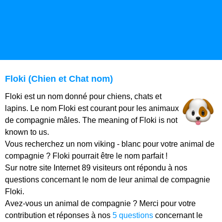
Floki (Chien et Chat nom)
Floki est un nom donné pour chiens, chats et
lapins. Le nom Floki est courant pour les animaux
de compagnie mâles. The meaning of Floki is not
known to us.
Vous recherchez un nom viking - blanc pour votre animal de
compagnie ? Floki pourrait être le nom parfait !
Sur notre site Internet 89 visiteurs ont répondu à nos
questions concernant le nom de leur animal de compagnie
Floki.
Avez-vous un animal de compagnie ? Merci pour votre
contribution et réponses à nos
5 questions
concernant le