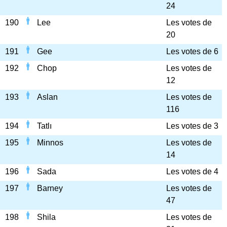
24
190
Lee
Les votes de
20
191
Gee
Les votes de 6
192
Chop
Les votes de
12
193
Aslan
Les votes de
116
194
Tatlı
Les votes de 3
195
Minnos
Les votes de
14
196
Sada
Les votes de 4
197
Barney
Les votes de
47
198
Shila
Les votes de