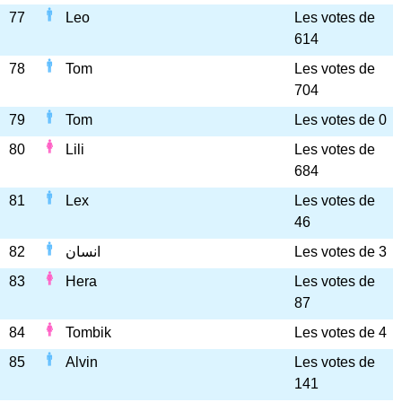
77
Leo
Les votes de
614
78
Tom
Les votes de
704
79
Tom
Les votes de 0
80
Lili
Les votes de
684
81
Lex
Les votes de
46
82
انسان
Les votes de 3
83
Hera
Les votes de
87
84
Tombik
Les votes de 4
85
Alvin
Les votes de
141