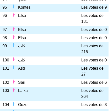
95
Kontes
Les votes de 9
96
Elsa
Les votes de
131
97
Elsa
Les votes de 0
98
Elsa
Les votes de 0
99
كلب
Les votes de
218
100
كلب
Les votes de 0
101
Asd
Les votes de
27
102
Sarı
Les votes de 6
103
Laika
Les votes de
264
104
Guzel
Les votes de 3