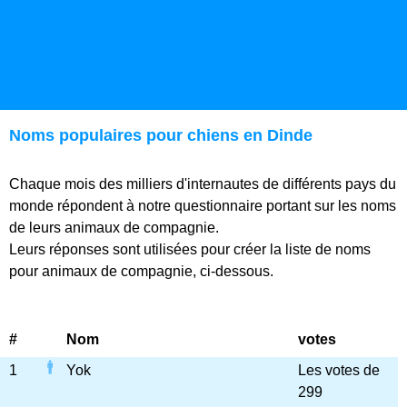
Noms populaires pour chiens en Dinde
Chaque mois des milliers d'internautes de différents pays du
monde répondent à notre questionnaire portant sur les noms
de leurs animaux de compagnie.
Leurs réponses sont utilisées pour créer la liste de noms
pour animaux de compagnie, ci-dessous.
#
Nom
votes
1
Yok
Les votes de
299