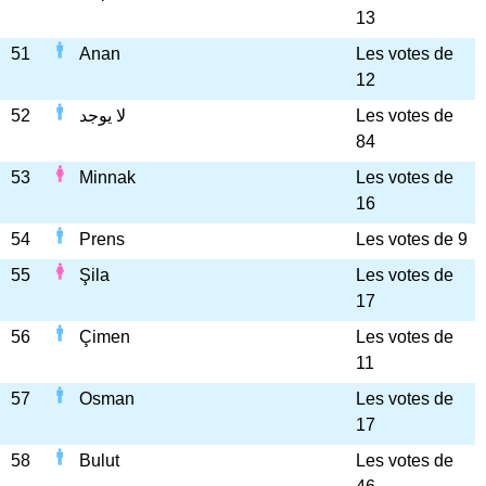
13
51
Anan
Les votes de
12
52
لا يوجد
Les votes de
84
53
Minnak
Les votes de
16
54
Prens
Les votes de 9
55
Şila
Les votes de
17
56
Çimen
Les votes de
11
57
Osman
Les votes de
17
58
Bulut
Les votes de