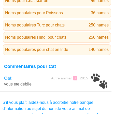
Noms pour Chat Marron
49 names
Noms populaires pour Poissons
36 names
Noms populaires Turc pour chats
250 names
Noms populaires Hindi pour chats
250 names
Noms populaires pour chat en Inde
140 names
Commentaires pour Cat
Cat
Autre animal
2015
♀
vous ete debile
S'il vous plaît, aidez-nous à accroitre notre banque
d'information au sujet du nom de votre animal de