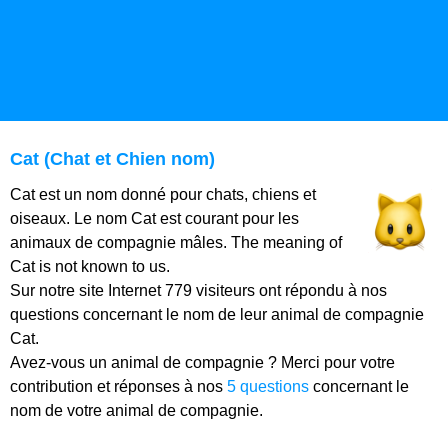
Cat (Chat et Chien nom)
Cat est un nom donné pour chats, chiens et
oiseaux. Le nom Cat est courant pour les
animaux de compagnie mâles. The meaning of
Cat is not known to us.
Sur notre site Internet 779 visiteurs ont répondu à nos
questions concernant le nom de leur animal de compagnie
Cat.
Avez-vous un animal de compagnie ? Merci pour votre
contribution et réponses à nos
5 questions
concernant le
nom de votre animal de compagnie.