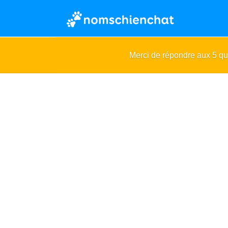
Merci de répondre aux 5 q