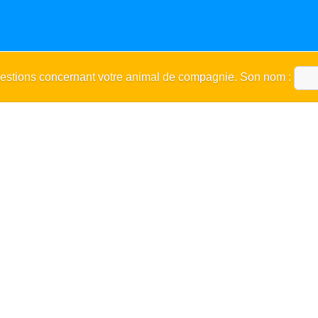
uestions concernant votre animal de compagnie. Son nom :