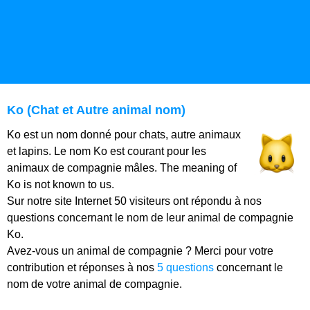
Ko (Chat et Autre animal nom)
Ko est un nom donné pour chats, autre animaux
et lapins. Le nom Ko est courant pour les
animaux de compagnie mâles. The meaning of
Ko is not known to us.
Sur notre site Internet 50 visiteurs ont répondu à nos
questions concernant le nom de leur animal de compagnie
Ko.
Avez-vous un animal de compagnie ? Merci pour votre
contribution et réponses à nos
5 questions
concernant le
nom de votre animal de compagnie.