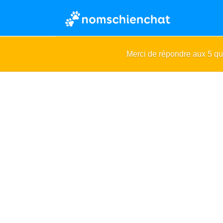
Merci de répondre aux 5 q