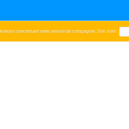
uestions concernant votre animal de compagnie. Son nom :